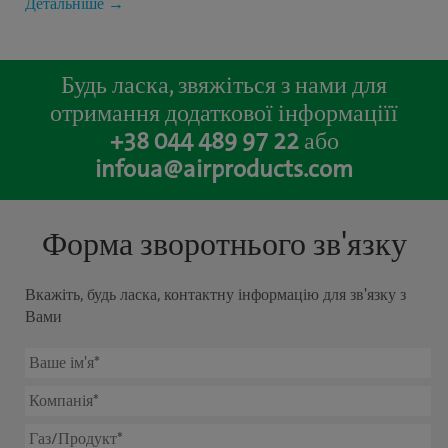
Детальніше →
Будь ласка, звяжіться з нами для
отримання додаткової інформаціїї
+38 044 489 97 22
або
infoua@airproducts.com
Форма зворотнього зв'язку
Вкажіть, будь ласка, контактну інформацію для зв'язку з
Вами