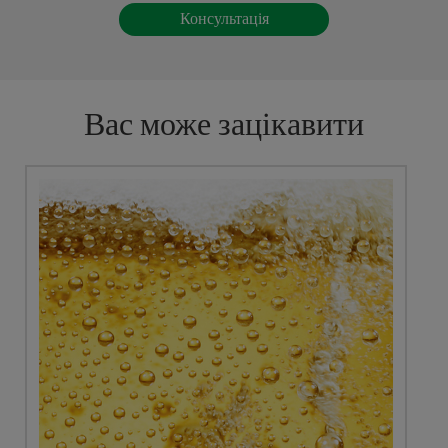
Вас може зацікавити