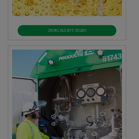
ДІОКСИД ВУГЛЕЦЮ